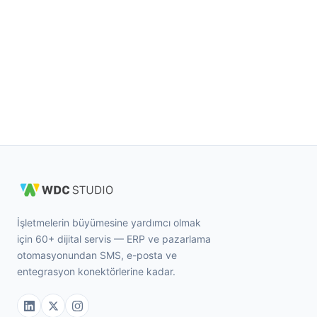
İşletmelerin büyümesine yardımcı olmak
için 60+ dijital servis — ERP ve pazarlama
otomasyonundan SMS, e-posta ve
entegrasyon konektörlerine kadar.