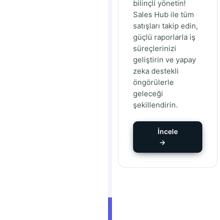
bilinçli yönetin!
Sales Hub ile tüm
satışları takip edin,
güçlü raporlarla iş
süreçlerinizi
geliştirin ve yapay
zeka destekli
öngörülerle
geleceği
şekillendirin.
İncele
→